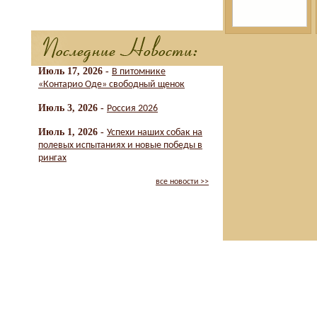
Июль 17, 2026 -
В питомнике
«Контарио Оде» свободный щенок
Июль 3, 2026 -
Россия 2026
Июль 1, 2026 -
Успехи наших собак на
полевых испытаниях и новые победы в
рингах
все новости >>