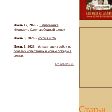
Июль 17, 2026 -
В питомнике
«Контарио Оде» свободный щенок
Июль 3, 2026 -
Россия 2026
Июль 1, 2026 -
Успехи наших собак на
полевых испытаниях и новые победы в
рингах
все новости >>
Статьи