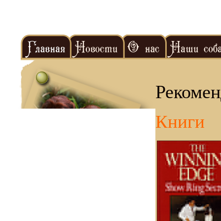
Рекоме
Книги