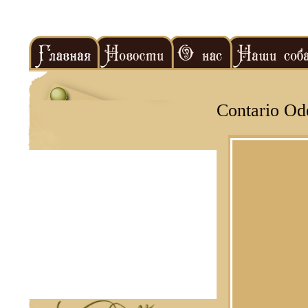
Contario Od